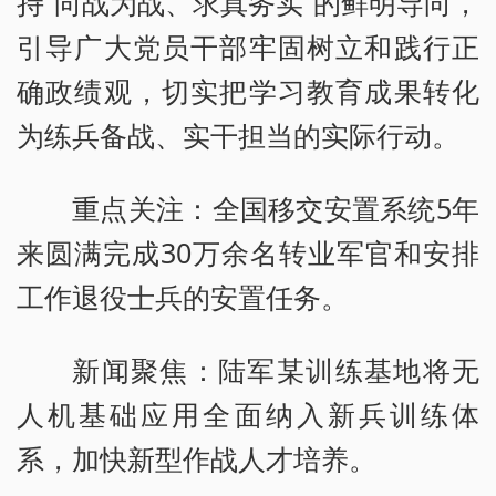
持“向战为战、求真务实”的鲜明导向，
引导广大党员干部牢固树立和践行正
确政绩观，切实把学习教育成果转化
为练兵备战、实干担当的实际行动。
重点关注：全国移交安置系统5年
来圆满完成30万余名转业军官和安排
工作退役士兵的安置任务。
新闻聚焦：陆军某训练基地将无
人机基础应用全面纳入新兵训练体
系，加快新型作战人才培养。