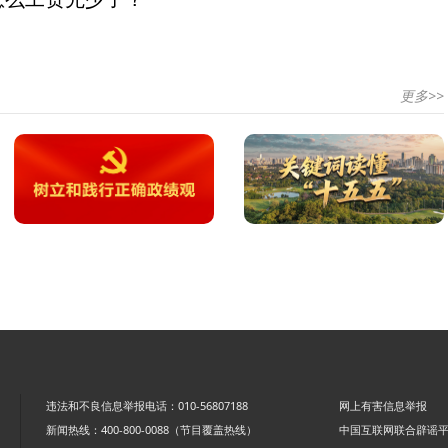
更多>>
违法和不良信息举报电话：010-56807188
网上有害信息举报
新闻热线：400-800-0088（节目覆盖热线）
中国互联网联合辟谣