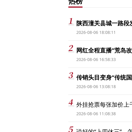
热榜
陕西潼关县城一路段发
2026-08-06 18:08:11
网红全程直播“荒岛改
2026-08-06 16:58:33
传销头目变身“传统国
2026-08-06 13:08:18
外挂抢票每张加价上千
2026-08-06 11:08:38
说好的“上四休三”，