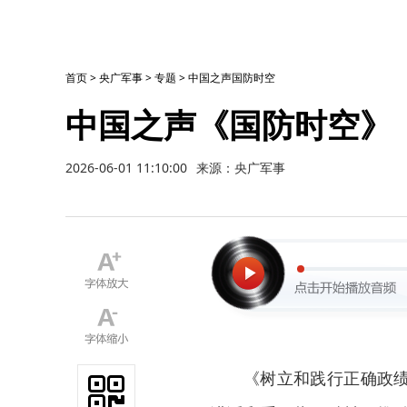
首页
>
央广军事
>
专题
>
中国之声国防时空
中国之声《国防时空》（
2026-06-01 11:10:00
来源：央广军事
《树立和践行正确政