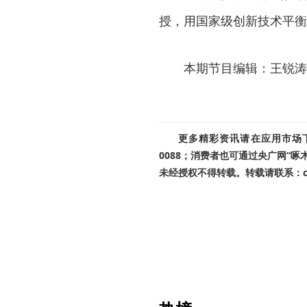
授，用国家级创新技术平衡
本期节目编辑：王锐涛
更多精彩资讯请在应用市场下载
0088；消费者也可通过央广网“
未经授权不得转载。转载请联系：cnr