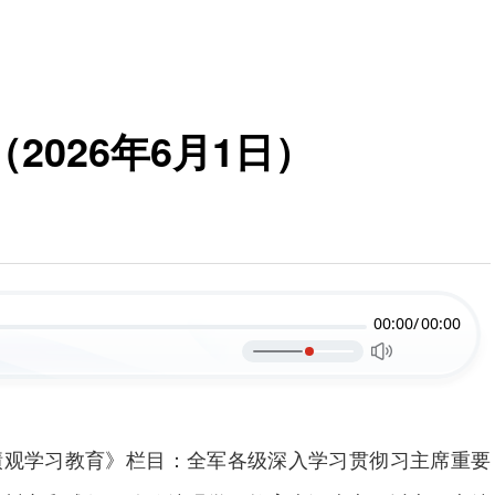
2026年6月1日）
00:00/
00:00
绩观学习教育》栏目：全军各级深入学习贯彻习主席重要