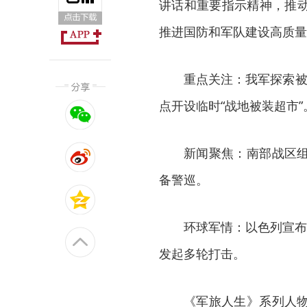
讲话和重要指示精神，推
推进国防和军队建设高质量
重点关注：我军探索被
点开设临时“战地被装超市”
新闻聚焦：南部战区
备警巡。
环球军情：以色列宣布
发起多轮打击。
《军旅人生》系列人