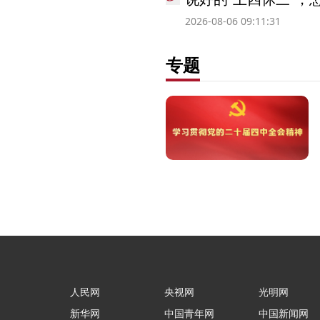
2026-08-06 09:11:31
专题
人民网
央视网
光明网
新华网
中国青年网
中国新闻网