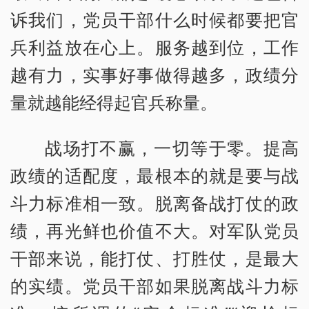
诉我们，党员干部什么时候都要把官
兵利益放在心上。服务越到位，工作
越有力，实事好事做得越多，政绩分
量就越能经得起官兵称量。
战场打不赢，一切等于零。提高
政绩的适配度，最根本的就是要与战
斗力标准相一致。脱离备战打仗的政
绩，再光鲜也价值不大。对军队党员
干部来说，能打仗、打胜仗，是最大
的实绩。党员干部如果脱离战斗力标