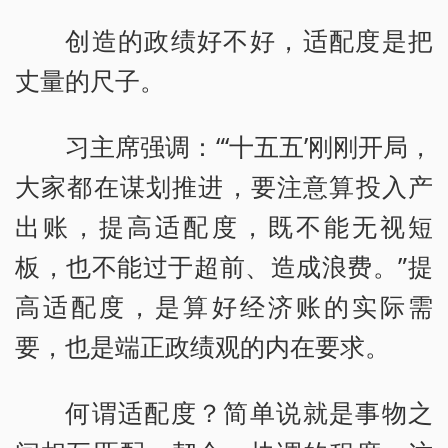
创造的政绩好不好，适配度是把
丈量的尺子。
习主席强调：“‘十五五’刚刚开局，
大家都在谋划推进，要注意算投入产
出账，提高适配度，既不能无视短
板，也不能过于超前、造成浪费。”提
高适配度，是算好经济账的实际需
要，也是端正政绩观的内在要求。
何谓适配度？简单说就是事物之