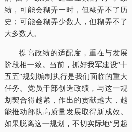
绩，可能会糊弄一时，但糊弄不了历
史；可能会糊弄少数人，但糊弄不了
大多数人。
提高政绩的适配度，重在与发展
阶段相一致。当前，抓好我军建设“十
五五”规划编制执行是我们面临的重大
任务。党员干部创造政绩，与这一规
划契合得越紧，作出的贡献越大，越
能推动部队高质量发展取得新成效。
如果脱离这一规划，不切实际地“另起