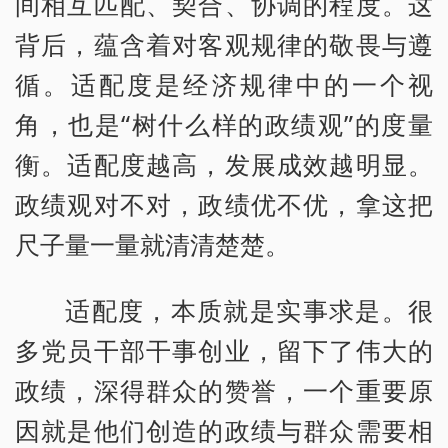
间相互匹配、契合、协调的程度。这
背后，蕴含着对客观规律的敬畏与遵
循。适配度是经济规律中的一个视
角，也是“树什么样的政绩观”的度量
衡。适配度越高，发展成效越明显。
政绩观对不对，政绩优不优，拿这把
尺子量一量就清清楚楚。
适配度，本质就是实事求是。很
多党员干部干事创业，留下了伟大的
政绩，深得群众的赞誉，一个重要原
因就是他们创造的政绩与群众需要相