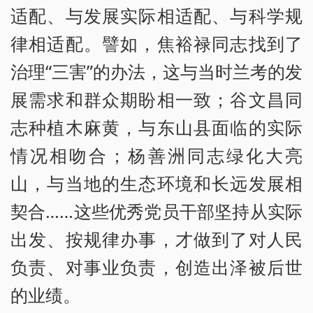
适配、与发展实际相适配、与科学规
律相适配。譬如，焦裕禄同志找到了
治理“三害”的办法，这与当时兰考的发
展需求和群众期盼相一致；谷文昌同
志种植木麻黄，与东山县面临的实际
情况相吻合；杨善洲同志绿化大亮
山，与当地的生态环境和长远发展相
契合……这些优秀党员干部坚持从实际
出发、按规律办事，才做到了对人民
负责、对事业负责，创造出泽被后世
的业绩。