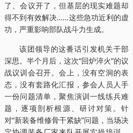
了、会议开了，但基层的现实难题却
得不到有效解决……这些急功近利的虚
功，严重影响部队战斗力生成。
该团领导的这番话引发机关干部
深思。半个月后，这次“回炉淬火”的议
战议训会召开。会上，没有空洞的表
态，没有套路化汇报，参会人员人手
一份问题清单，聚焦演训一线练兵难
题，逐项剖析根源、研讨对策。针
对“新装备维修骨干紧缺”问题，当场决
定协调装备厂家来队开展实操培训，