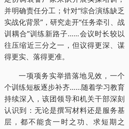
并明确责任分工；针对“综合演练缺乏
实战化背景”，研究走开“任务牵引、战
训耦合”训练新路子……会议时长较以
往压缩近三分之一，但议得更深、谋
得更实、落得更准。
一项项务实举措落地见效，一个
个训练短板逐步补齐……随着学习教育
持续深入，该团领导和机关干部深刻
认识到：无论是撰写材料还是服务基
层，都不能贪一时之功、求短期之