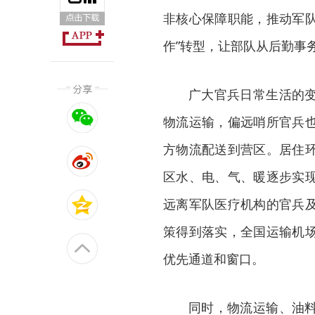
非核心保障职能，推动军队
作”转型，让部队从后勤事
广大官兵日常生活的
物流运输，偏远哨所官兵
方物流配送到营区。居住
区水、电、气、暖逐步实
远离军队医疗机构的官兵
策得到落实，全国运输机
优先通道和窗口。
同时，物流运输、油