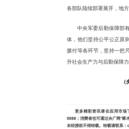
各部队陆续部署展开，地方
中央军委后勤保障部
体，他们坚持公平公正原
拨付等各环节，坚持一把
升社会生产力与后勤保障力
（
更多精彩资讯请在应用市场下载
0088；消费者也可通过央广网“
未经授权不得转载。转载请联系：cnr