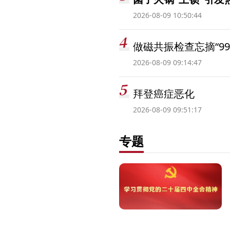
2026-08-09 10:50:44
做磁共振检查忘摘“99
2026-08-09 09:14:47
拜登癌症恶化
2026-08-09 09:51:17
专题