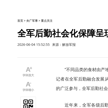
首页
>
央广军事
>
重点关注
全军后勤社会化保障呈
2026-06-04 15:52:55
来源：解放军报
“不同品类的食材由产
记者在全军后勤融合发展
的广泛参与，全军后勤社会
近年来，全军各级后