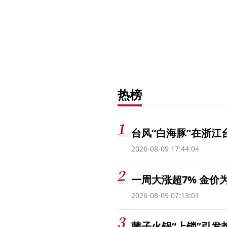
热榜
台风“白海豚”在浙江
2026-08-09 17:44:04
一周大涨超7% 金
2026-08-09 07:13:01
菌子火锅“上锁”引