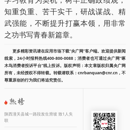
知重负重、苦干实干，研战谋战、精
武强能，不断提升打赢本领，用非常
之功书写青春新篇章。
更多精彩资讯请在应用市场下载“央广网”客户端。欢迎提供新闻
线索，24小时报料热线400-800-0088；消费者也可通过央广网“啄
木鸟消费者投诉平台”线上投诉。版权声明：本文章版权归属央广网
所有，未经授权不得转载。转载请联系：cnrbanquan@cnr.cn，不
尊重原创的行为我们将追究责任。
陕西潼关县城一路段发生滑坡 致1人失
联