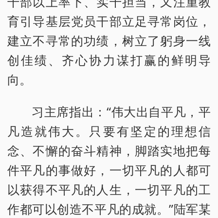
干部以上率下、实干担当，又注重教
育引导基层党员干部立足寻常岗位，
建立不寻常的功绩，树立了躬身一线
创佳绩、齐心协力谋打赢的鲜明导
向。
习主席指出：“伟大出自平凡，平
凡造就伟大。只要有坚定的理想信
念、不懈的奋斗精神，脚踏实地把每
件平凡的事做好，一切平凡的人都可
以获得不平凡的人生，一切平凡的工
作都可以创造不平凡的成就。”陆军某