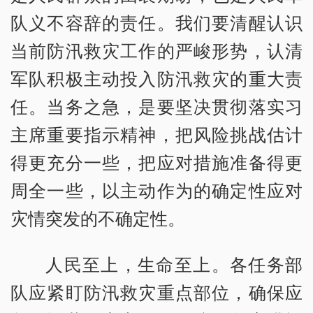
队义不容辞的责任。我们要清醒认识
当前防汛救灾工作的严峻形势，认清
军队积极主动投入防汛救灾的重大责
任。当务之急，是要坚决贯彻落实习
主席重要指示精神，把风险挑战估计
得更充分一些，把应对措施准备得更
周全一些，以主动作为的确定性应对
灾情突发的不确定性。
人民至上，生命至上。各任务部
队应紧盯防汛救灾重点部位，确保应