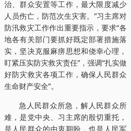
治、群众安置等工作，最大限度减少
人员伤亡，防范次生灾害。”习主席对
防汛救灾工作作出重要指示，要求“各
地各有关部门要抓好既定部署措施落
实，坚决克服麻痹思想和侥幸心理，
盯紧压实防灾救灾责任”，强调“扎实做
好防灾救灾各项工作，确保人民群众
生命财产安全”。
急人民群众所急，解人民群众所
难，是党中央、习主席的殷切重托，
是人民群众的由衷期盼，也是人民军