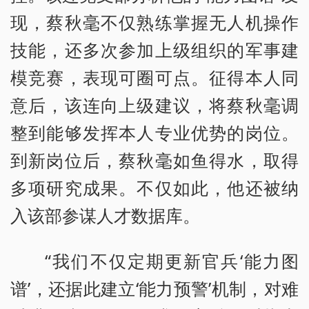
现，蔡秋毫不仅熟练掌握无人机操作
技能，还多次参加上级组织的军事建
模竞赛，表现可圈可点。征得本人同
意后，该连向上级建议，将蔡秋毫调
整到能够发挥本人专业优势的岗位。
到新岗位后，蔡秋毫如鱼得水，取得
多项研究成果。不仅如此，他还被纳
入该部参谋人才数据库。
“我们不仅定期更新官兵‘能力图
谱’，还据此建立‘能力预警’机制，对难