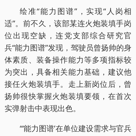
绘准“能力图谱”，实现“人岗相
适”。前不久，该部某连火炮装填手岗
位出现空缺，连党支部综合研究官
兵“能力图谱”发现，驾驶员曾扬帅的身
体素质、装备操作能力等多项指标较
为突出，具备相关能力基础，建议他
接任火炮装填手。走上新岗位后，曾
扬帅很快掌握火炮装填要领，在首次
实弹射击中表现出色。
“‘能力图谱’在单位建设需求与官兵