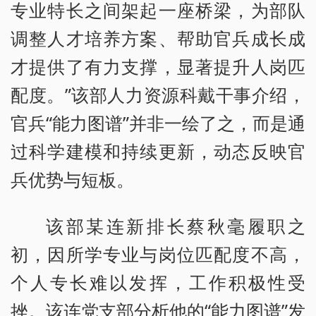
专业特长之间架起一座桥梁，为部队
调整人才培养方案、帮助官兵成长成
才提供了有力支撑，显著提升人岗匹
配度。”该部人力资源科戴干事介绍，
官兵“能力图谱”并非一绘了之，而是通
过科学建模和持续更新，动态反映官
兵优势与短板。
该部某连新排长蔡秋毫履职之
初，因所学专业与岗位匹配度不高，
个人专长难以发挥，工作积极性受
挫。该连党支部分析他的“能力图谱”发