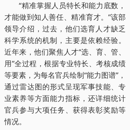
“精准掌握人员特长和能力底数，
才能做到知人善任、精准育才。”该部
领导介绍，过去，他们选育人才缺乏
科学系统的机制，主要是依赖经验。
近年来，他们聚焦人才“选、育、管、
用”全过程，根据专业特长、考核成绩
等要素，为每名官兵绘制“能力图谱”，
通过雷达图的形式呈现军事技能、专
业素养等方面能力指标，还详细统计
官兵参与大项任务、获得表彰奖励等
情况。