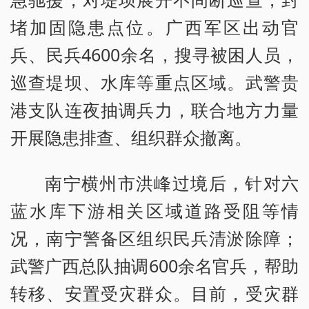
堵加固隐患点位。广西军区出动官
兵、民兵4600余名，搜寻被困人员，
巡查堤坝、水库等重点区域。武警贵
港支队连夜抽调兵力，联合地方力量
开展隐患排查、组织群众撤离。
南宁横州市洪峰过境后，针对六
蓝水库下游相关区域道路受阻等情
况，南宁警备区组织民兵清淤除障；
武警广西总队抽调600余名官兵，帮助
转移、安置受灾群众。目前，受灾群