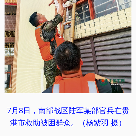
7月8日，南部战区陆军某部官兵在贵
港市救助被困群众。（杨紫羽 摄）