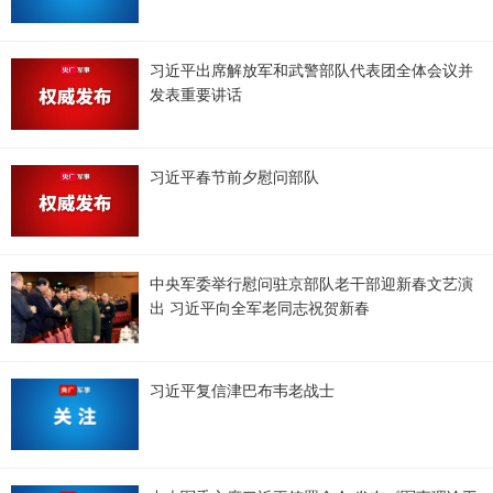
习近平出席解放军和武警部队代表团全体会议并
发表重要讲话
习近平春节前夕慰问部队
中央军委举行慰问驻京部队老干部迎新春文艺演
出 习近平向全军老同志祝贺新春
习近平复信津巴布韦老战士