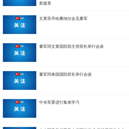
新篇章
文莱苏丹哈桑纳尔会见董军
董军同文莱国防部主管部长举行会谈
董军同泰国国防部长举行会谈
中央军委进行集体学习