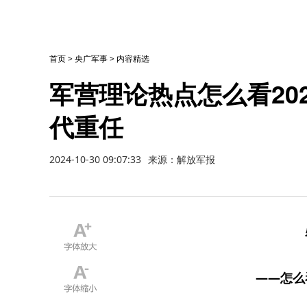
首页
>
央广军事
>
内容精选
军营理论热点怎么看20
代重任
2024-10-30 09:07:33
来源：解放军报
——怎么