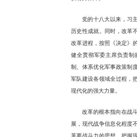
党的十八大以来，习
历史性成就。同时，改革
改革进程，按照《决定》
健全贯彻军委主席负责制
制、体系优化军事政策制
军队建设各领域全过程，
现代化的强大力量。
改革的根本指向在战
展，现代战争信息化程度
革要战斗力的思想，把握