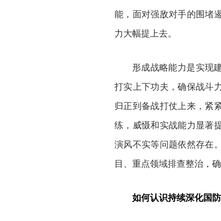
能，面对强敌对手的围堵
力大幅提上去。
形成战略能力是实现
打实上下功夫，确保战斗
归正到备战打仗上来，紧
练，威慑和实战能力显著
演风不实等问题依然存在
目、重点领域排查整治，确
如何认识持续深化国防