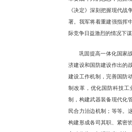
《决定》深刻把握现代战
署。我军将着重建强指挥
际竞争日益激烈的情况下谋
巩固提高一体化国家
济建设和国防建设作出的
建设工作机制，完善国防
制改革，优化国防科技工
制，构建武器装备现代化
民合力治边机制；等等。
构建形成各司其职、紧密