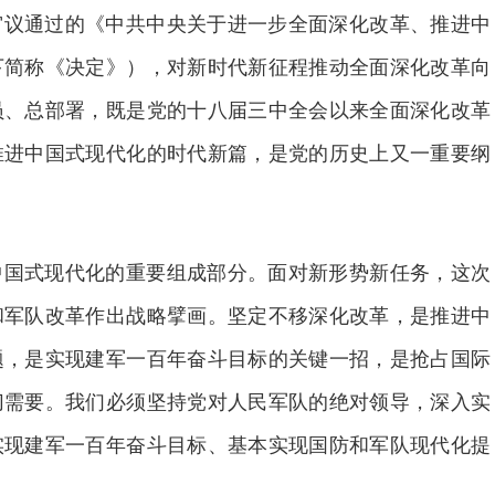
审议通过的《中共中央关于进一步全面深化改革、推进中
下简称《决定》），对新时代新征程推动全面深化改革向
员、总部署，既是党的十八届三中全会以来全面深化改革
推进中国式现代化的时代新篇，是党的历史上又一重要纲
中国式现代化的重要组成部分。面对新形势新任务，这次
和军队改革作出战略擘画。坚定不移深化改革，是推进中
题，是实现建军一百年奋斗目标的关键一招，是抢占国际
切需要。我们必须坚持党对人民军队的绝对领导，深入实
实现建军一百年奋斗目标、基本实现国防和军队现代化提