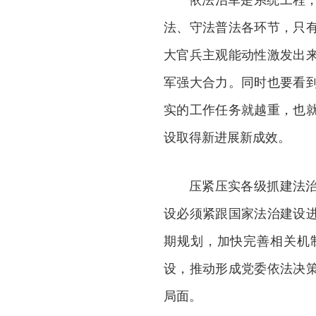
法、守法普法各环节，只
大官兵主观能动性激发出
军强大合力。同时也要看
实的工作任务就越重，也
设取得新进展新成效。
压紧压实各级抓建法
设必须紧跟国家法治建设
期规划，加快完善相关机
设，推动形成党委依法决
局面。