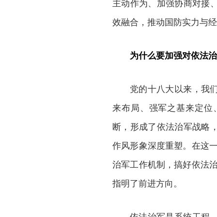
主动作为、加强协商对接
效融合，推动国防实力与经
为什么要加强对依法治
党的十八大以来，我
来布局、强军之基来定位
断，形成了依法治军战略
作风形象深度重塑。在这一
治军工作机制，搞好依法治
指明了前进方向。
依法治军是系统工程