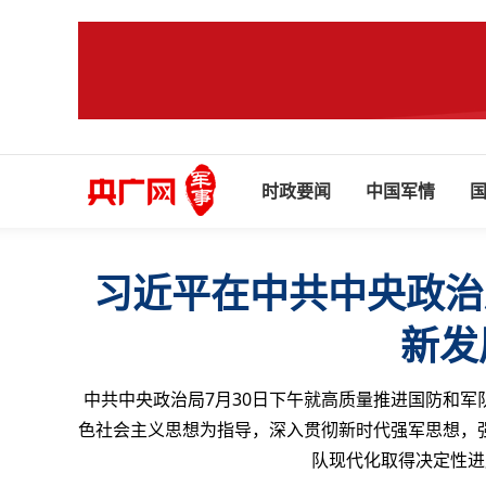
时政要闻
中国军情
习近平在中共中央政治
新发
中共中央政治局7月30日下午就高质量推进国防和军
色社会主义思想为指导，深入贯彻新时代强军思想，
队现代化取得决定性