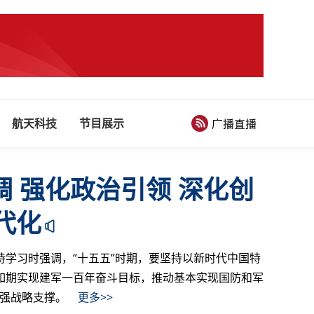
航天科技
节目展示
 强化政治引领 深化创
代化
持学习时强调，“十五五”时期，要坚持以新时代中国特
如期实现建军一百年奋斗目标，推动基本实现国防和军
坚强战略支撑。
更多>>