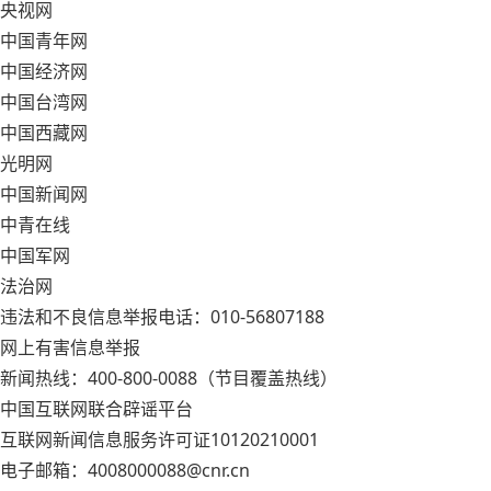
央视网
中国青年网
中国经济网
中国台湾网
中国西藏网
光明网
中国新闻网
中青在线
中国军网
法治网
违法和不良信息举报电话：010-56807188
网上有害信息举报
新闻热线：400-800-0088（节目覆盖热线）
中国互联网联合辟谣平台
互联网新闻信息服务许可证10120210001
电子邮箱：4008000088@cnr.cn