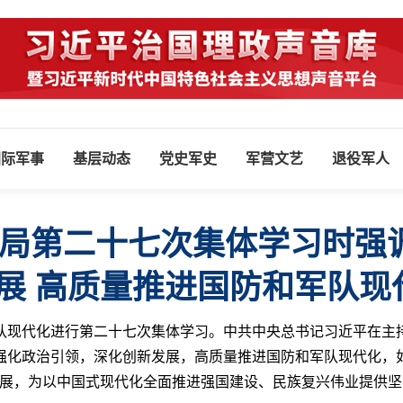
国际军事
基层动态
党史军史
军营文艺
退役军人
局第二十七次集体学习时强调
展 高质量推进国防和军队现
队现代化进行第二十七次集体学习。中共中央总书记习近平在主
强化政治引领，深化创新发展，高质量推进国防和军队现代化，
进展，为以中国式现代化全面推进强国建设、民族复兴伟业提供