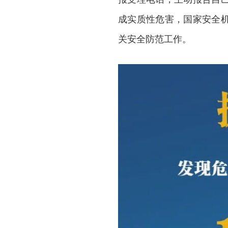
成实质性危害，国家安全
关安全防范工作。