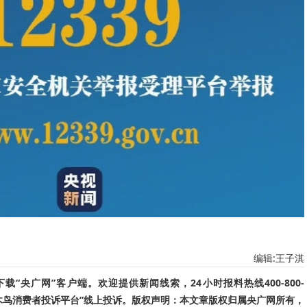
编辑:王子淇
“央广网”客户端。欢迎提供新闻线索，24小时报料热线400-800-
啄木鸟消费者投诉平台”线上投诉。版权声明：本文章版权归属央广网所有，