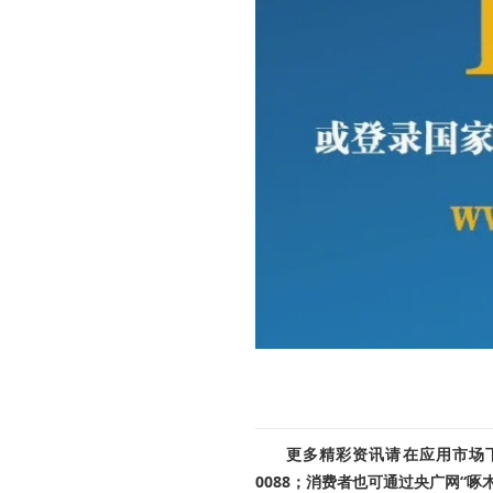
更多精彩资讯请在应用市场下载
0088；消费者也可通过央广网“