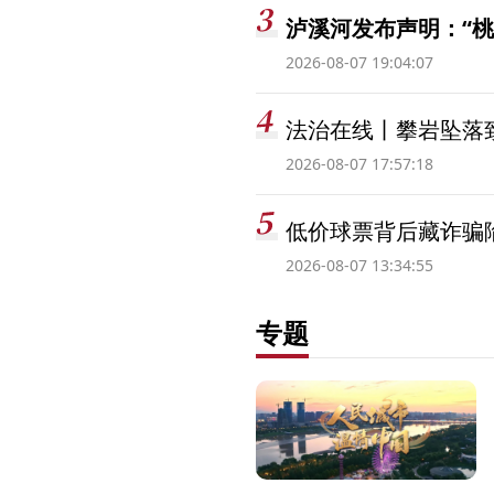
泸溪河发布声明：“
2026-08-07 19:04:07
法治在线丨攀岩坠落
2026-08-07 17:57:18
低价球票背后藏诈骗
2026-08-07 13:34:55
专题