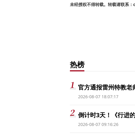
未经授权不得转载。转载请联系：cnr
热榜
官方通报雷州特教老
2026-08-07 18:07:17
倒计时3天！《行进的
2026-08-07 09:16:26