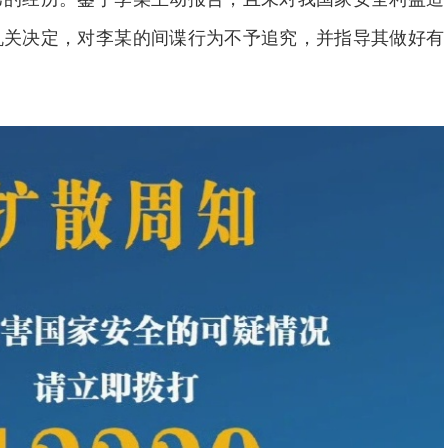
机关决定，对李某的间谍行为不予追究，并指导其做好有